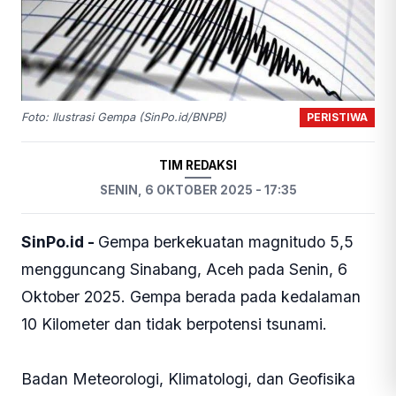
PERISTIWA
Foto: Ilustrasi Gempa (SinPo.id/BNPB)
TIM REDAKSI
SENIN, 6 OKTOBER 2025 - 17:35
SinPo.id -
Gempa berkekuatan magnitudo 5,5
mengguncang Sinabang, Aceh pada Senin, 6
Oktober 2025. Gempa berada pada kedalaman
10 Kilometer dan tidak berpotensi tsunami.
Badan Meteorologi, Klimatologi, dan Geofisika