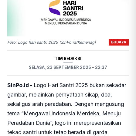
BUDAYA
Foto: Logo hari santri 2025 (SinPo.id/Kemenag)
TIM REDAKSI
SELASA, 23 SEPTEMBER 2025 - 22:37
SinPo.id -
Logo Hari Santri 2025 bukan sekadar
gambar, melainkan pernyataan sikap, doa,
sekaligus arah peradaban. Dengan mengusung
tema “Mengawal Indonesia Merdeka, Menuju
Peradaban Dunia”, logo ini merepresentasikan
tekad santri untuk tetap berada di garda