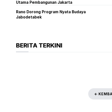
Utama Pembangunan Jakarta
Rano Dorong Program Nyata Budaya
Jabodetabek
BERITA TERKINI
← KEMBA