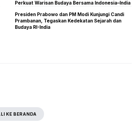
Perkuat Warisan Budaya Bersama Indonesia–India
Presiden Prabowo dan PM Modi Kunjungi Candi
Prambanan, Tegaskan Kedekatan Sejarah dan
Budaya RI-India
LI KE BERANDA