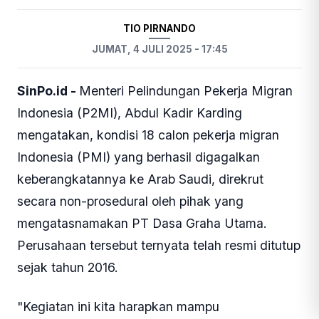
TIO PIRNANDO
JUMAT, 4 JULI 2025 - 17:45
SinPo.id -
Menteri Pelindungan Pekerja Migran
Indonesia (P2MI), Abdul Kadir Karding
mengatakan, kondisi 18 calon pekerja migran
Indonesia (PMI) yang berhasil digagalkan
keberangkatannya ke Arab Saudi, direkrut
secara non-prosedural oleh pihak yang
mengatasnamakan PT Dasa Graha Utama.
Perusahaan tersebut ternyata telah resmi ditutup
sejak tahun 2016.
"Kegiatan ini kita harapkan mampu