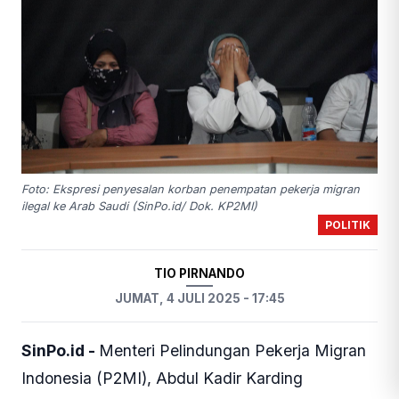
Foto: Ekspresi penyesalan korban penempatan pekerja migran
ilegal ke Arab Saudi (SinPo.id/ Dok. KP2MI)
POLITIK
TIO PIRNANDO
JUMAT, 4 JULI 2025 - 17:45
SinPo.id -
Menteri Pelindungan Pekerja Migran
Indonesia (P2MI), Abdul Kadir Karding