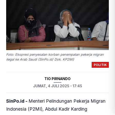
Foto: Ekspresi penyesalan korban penempatan pekerja migran
ilegal ke Arab Saudi (SinPo.id/ Dok. KP2MI)
POLITIK
TIO PIRNANDO
JUMAT, 4 JULI 2025 - 17:45
SinPo.id -
Menteri Pelindungan Pekerja Migran
Indonesia (P2MI), Abdul Kadir Karding