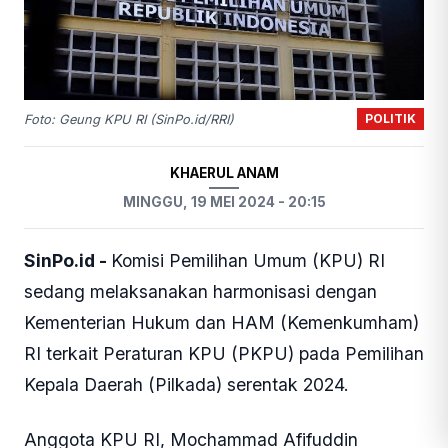
POLITIK
Foto: Geung KPU RI (SinPo.id/RRI)
KHAERUL ANAM
MINGGU, 19 MEI 2024 - 20:15
SinPo.id -
Komisi Pemilihan Umum (KPU) RI
sedang melaksanakan harmonisasi dengan
Kementerian Hukum dan HAM (Kemenkumham)
RI terkait Peraturan KPU (PKPU) pada Pemilihan
Kepala Daerah (Pilkada) serentak 2024.
Anggota KPU RI, Mochammad Afifuddin