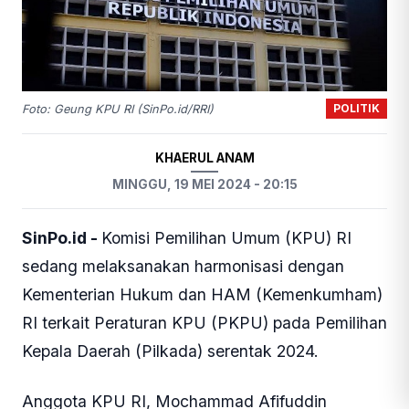
POLITIK
Foto: Geung KPU RI (SinPo.id/RRI)
KHAERUL ANAM
MINGGU, 19 MEI 2024 - 20:15
SinPo.id -
Komisi Pemilihan Umum (KPU) RI
sedang melaksanakan harmonisasi dengan
Kementerian Hukum dan HAM (Kemenkumham)
RI terkait Peraturan KPU (PKPU) pada Pemilihan
Kepala Daerah (Pilkada) serentak 2024.
Anggota KPU RI, Mochammad Afifuddin