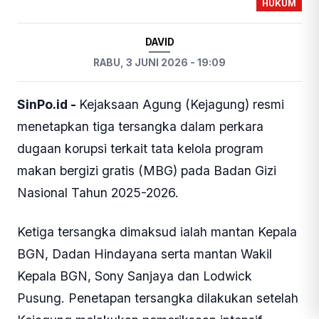
HUKUM
DAVID
RABU, 3 JUNI 2026 - 19:09
SinPo.id -
Kejaksaan Agung (Kejagung) resmi
menetapkan tiga tersangka dalam perkara
dugaan korupsi terkait tata kelola program
makan bergizi gratis (MBG) pada Badan Gizi
Nasional Tahun 2025-2026.
Ketiga tersangka dimaksud ialah mantan Kepala
BGN, Dadan Hindayana serta mantan Wakil
Kepala BGN, Sony Sanjaya dan Lodwick
Pusung. Penetapan tersangka dilakukan setelah