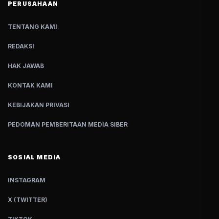
PERUSAHAAN
TENTANG KAMI
REDAKSI
HAK JAWAB
KONTAK KAMI
KEBIJAKAN PRIVASI
PEDOMAN PEMBERITAAN MEDIA SIBER
SOSIAL MEDIA
INSTAGRAM
X (TWITTER)