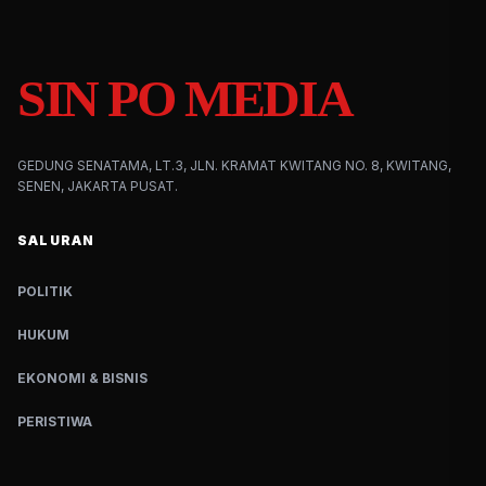
SIN PO MEDIA
GEDUNG SENATAMA, LT.3, JLN. KRAMAT KWITANG NO. 8, KWITANG,
SENEN, JAKARTA PUSAT.
SALURAN
POLITIK
HUKUM
EKONOMI & BISNIS
PERISTIWA