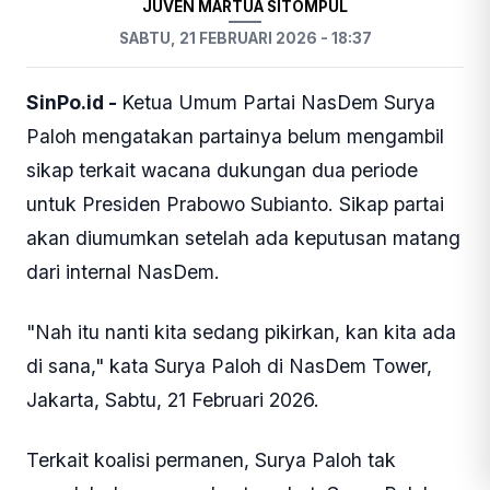
JUVEN MARTUA SITOMPUL
SABTU, 21 FEBRUARI 2026 - 18:37
SinPo.id -
Ketua Umum Partai NasDem Surya
Paloh mengatakan partainya belum mengambil
sikap terkait wacana dukungan dua periode
untuk Presiden Prabowo Subianto. Sikap partai
akan diumumkan setelah ada keputusan matang
dari internal NasDem.
"Nah itu nanti kita sedang pikirkan, kan kita ada
di sana," kata Surya Paloh di NasDem Tower,
Jakarta, Sabtu, 21 Februari 2026.
Terkait koalisi permanen, Surya Paloh tak