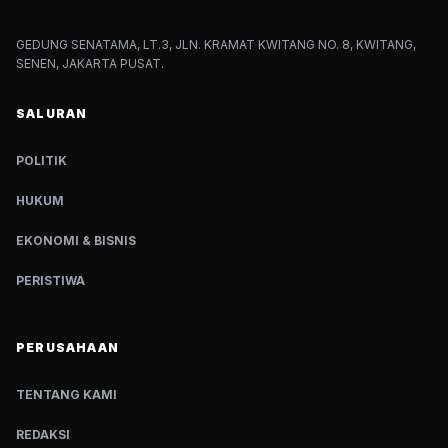
GEDUNG SENATAMA, LT.3, JLN. KRAMAT KWITANG NO. 8, KWITANG,
SENEN, JAKARTA PUSAT.
SALURAN
POLITIK
HUKUM
EKONOMI & BISNIS
PERISTIWA
PERUSAHAAN
TENTANG KAMI
REDAKSI