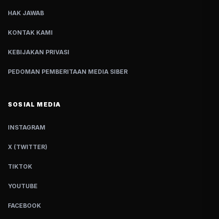
HAK JAWAB
KONTAK KAMI
KEBIJAKAN PRIVASI
PEDOMAN PEMBERITAAN MEDIA SIBER
SOSIAL MEDIA
INSTAGRAM
X (TWITTER)
TIKTOK
YOUTUBE
FACEBOOK