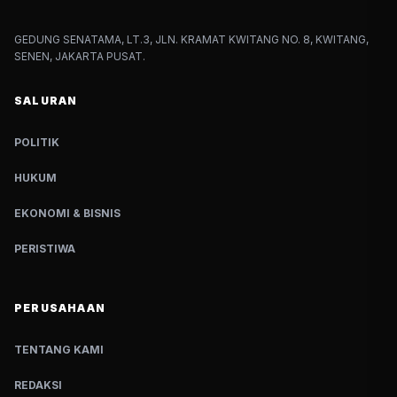
GEDUNG SENATAMA, LT.3, JLN. KRAMAT KWITANG NO. 8, KWITANG,
SENEN, JAKARTA PUSAT.
SALURAN
POLITIK
HUKUM
EKONOMI & BISNIS
PERISTIWA
PERUSAHAAN
TENTANG KAMI
REDAKSI