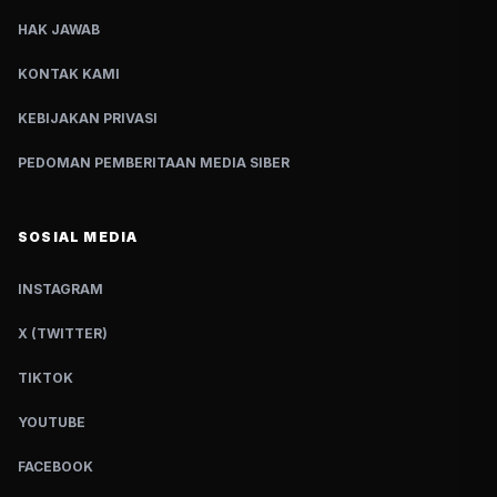
HAK JAWAB
KONTAK KAMI
KEBIJAKAN PRIVASI
PEDOMAN PEMBERITAAN MEDIA SIBER
SOSIAL MEDIA
INSTAGRAM
X (TWITTER)
TIKTOK
YOUTUBE
FACEBOOK