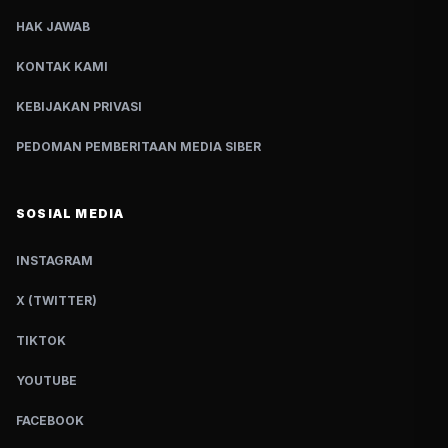
HAK JAWAB
KONTAK KAMI
KEBIJAKAN PRIVASI
PEDOMAN PEMBERITAAN MEDIA SIBER
SOSIAL MEDIA
INSTAGRAM
X (TWITTER)
TIKTOK
YOUTUBE
FACEBOOK