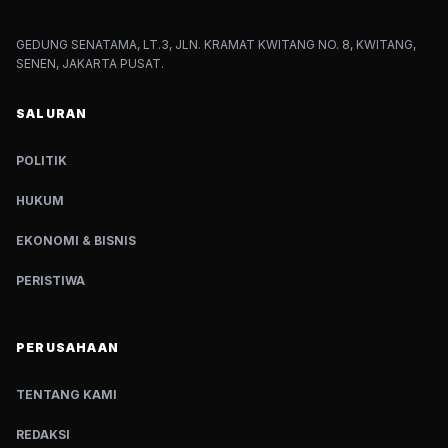
GEDUNG SENATAMA, LT.3, JLN. KRAMAT KWITANG NO. 8, KWITANG,
SENEN, JAKARTA PUSAT.
SALURAN
POLITIK
HUKUM
EKONOMI & BISNIS
PERISTIWA
PERUSAHAAN
TENTANG KAMI
REDAKSI