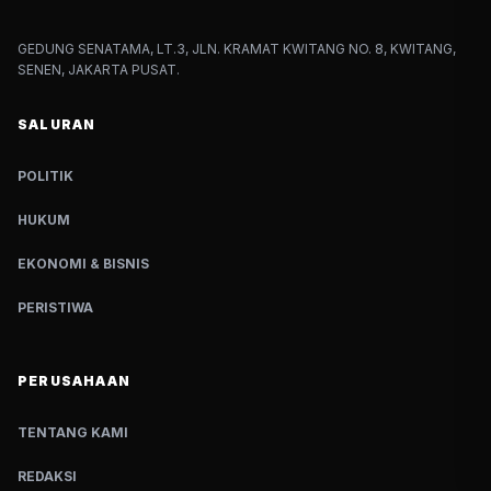
GEDUNG SENATAMA, LT.3, JLN. KRAMAT KWITANG NO. 8, KWITANG,
SENEN, JAKARTA PUSAT.
SALURAN
POLITIK
HUKUM
EKONOMI & BISNIS
PERISTIWA
PERUSAHAAN
TENTANG KAMI
REDAKSI