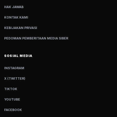
HAK JAWAB
KONTAK KAMI
KEBIJAKAN PRIVASI
PEDOMAN PEMBERITAAN MEDIA SIBER
SOSIAL MEDIA
INSTAGRAM
X (TWITTER)
TIKTOK
YOUTUBE
FACEBOOK