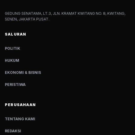
GEDUNG SENATAMA, LT.3, JLN. KRAMAT KWITANG NO. 8, KWITANG,
SENEN, JAKARTA PUSAT.
SALURAN
POLITIK
HUKUM
EKONOMI & BISNIS
PERISTIWA
PERUSAHAAN
TENTANG KAMI
REDAKSI