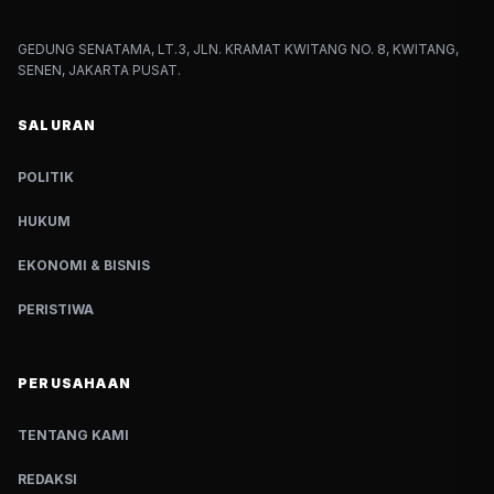
GEDUNG SENATAMA, LT.3, JLN. KRAMAT KWITANG NO. 8, KWITANG,
SENEN, JAKARTA PUSAT.
SALURAN
POLITIK
HUKUM
EKONOMI & BISNIS
PERISTIWA
PERUSAHAAN
TENTANG KAMI
REDAKSI