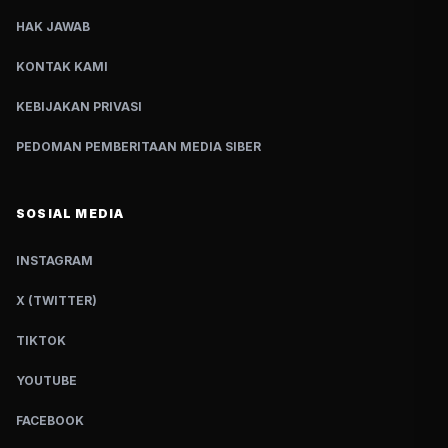
HAK JAWAB
KONTAK KAMI
KEBIJAKAN PRIVASI
PEDOMAN PEMBERITAAN MEDIA SIBER
SOSIAL MEDIA
INSTAGRAM
X (TWITTER)
TIKTOK
YOUTUBE
FACEBOOK