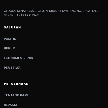
GEDUNG SENATAMA, LT.3, JLN. KRAMAT KWITANG NO. 8, KWITANG,
SENEN, JAKARTA PUSAT.
SALURAN
POLITIK
HUKUM
EKONOMI & BISNIS
PERISTIWA
PERUSAHAAN
TENTANG KAMI
REDAKSI