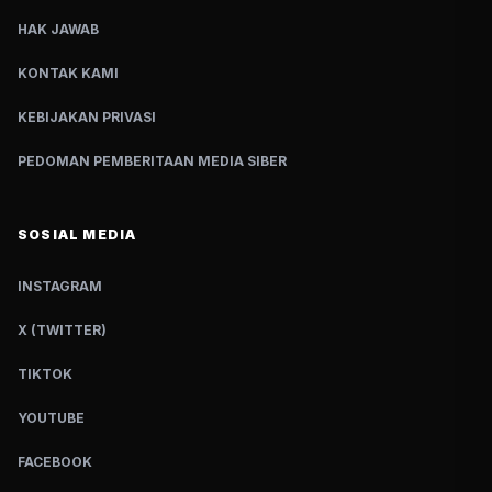
HAK JAWAB
KONTAK KAMI
KEBIJAKAN PRIVASI
PEDOMAN PEMBERITAAN MEDIA SIBER
SOSIAL MEDIA
INSTAGRAM
X (TWITTER)
TIKTOK
YOUTUBE
FACEBOOK