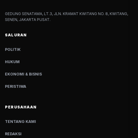
GEDUNG SENATAMA, LT.3, JLN. KRAMAT KWITANG NO. 8, KWITANG,
SENEN, JAKARTA PUSAT.
SALURAN
POLITIK
HUKUM
EKONOMI & BISNIS
PERISTIWA
PERUSAHAAN
TENTANG KAMI
REDAKSI