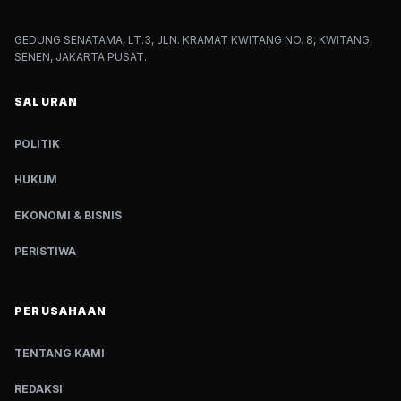
GEDUNG SENATAMA, LT.3, JLN. KRAMAT KWITANG NO. 8, KWITANG,
SENEN, JAKARTA PUSAT.
SALURAN
POLITIK
HUKUM
EKONOMI & BISNIS
PERISTIWA
PERUSAHAAN
TENTANG KAMI
REDAKSI