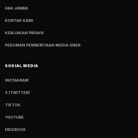
HAK JAWAB
KONTAK KAMI
KEBIJAKAN PRIVASI
PEDOMAN PEMBERITAAN MEDIA SIBER
SOSIAL MEDIA
INSTAGRAM
X (TWITTER)
TIKTOK
YOUTUBE
FACEBOOK