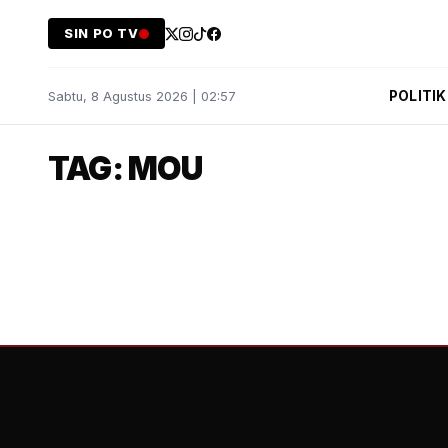
SIN PO TV
POLITIK
Sabtu, 8 Agustus 2026 | 02:57
TAG: MOU