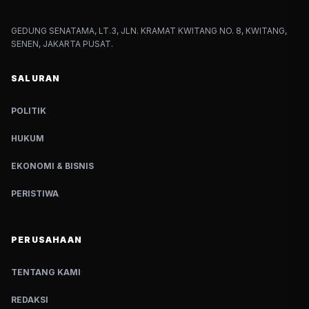
GEDUNG SENATAMA, LT.3, JLN. KRAMAT KWITANG NO. 8, KWITANG,
SENEN, JAKARTA PUSAT.
SALURAN
POLITIK
HUKUM
EKONOMI & BISNIS
PERISTIWA
PERUSAHAAN
TENTANG KAMI
REDAKSI