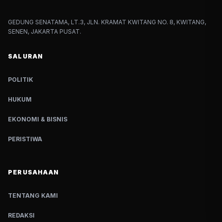
GEDUNG SENATAMA, LT.3, JLN. KRAMAT KWITANG NO. 8, KWITANG,
SENEN, JAKARTA PUSAT.
SALURAN
POLITIK
HUKUM
EKONOMI & BISNIS
PERISTIWA
PERUSAHAAN
TENTANG KAMI
REDAKSI