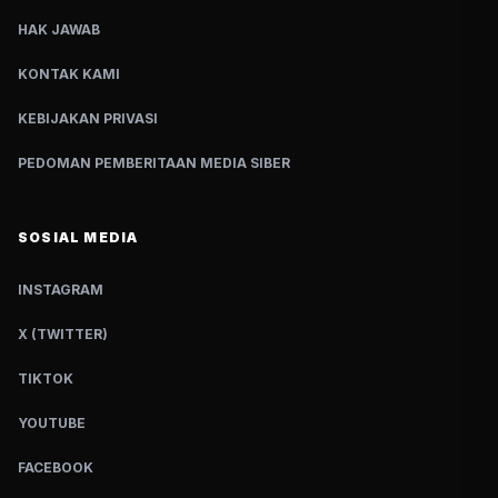
HAK JAWAB
KONTAK KAMI
KEBIJAKAN PRIVASI
PEDOMAN PEMBERITAAN MEDIA SIBER
SOSIAL MEDIA
INSTAGRAM
X (TWITTER)
TIKTOK
YOUTUBE
FACEBOOK