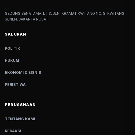
GEDUNG SENATAMA, LT.3, JLN. KRAMAT KWITANG NO. 8, KWITANG,
SENEN, JAKARTA PUSAT.
SALURAN
POLITIK
HUKUM
EKONOMI & BISNIS
PERISTIWA
PERUSAHAAN
TENTANG KAMI
REDAKSI