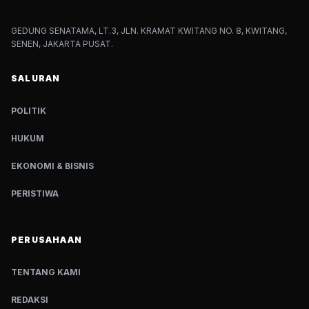
GEDUNG SENATAMA, LT.3, JLN. KRAMAT KWITANG NO. 8, KWITANG,
SENEN, JAKARTA PUSAT.
SALURAN
POLITIK
HUKUM
EKONOMI & BISNIS
PERISTIWA
PERUSAHAAN
TENTANG KAMI
REDAKSI