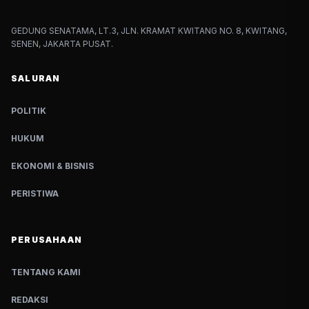
GEDUNG SENATAMA, LT.3, JLN. KRAMAT KWITANG NO. 8, KWITANG,
SENEN, JAKARTA PUSAT.
SALURAN
POLITIK
HUKUM
EKONOMI & BISNIS
PERISTIWA
PERUSAHAAN
TENTANG KAMI
REDAKSI