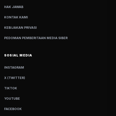
HAK JAWAB
KONTAK KAMI
KEBIJAKAN PRIVASI
PEDOMAN PEMBERITAAN MEDIA SIBER
SOSIAL MEDIA
INSTAGRAM
X (TWITTER)
TIKTOK
YOUTUBE
FACEBOOK