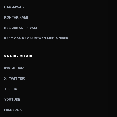
HAK JAWAB
KONTAK KAMI
KEBIJAKAN PRIVASI
PEDOMAN PEMBERITAAN MEDIA SIBER
SOSIAL MEDIA
INSTAGRAM
X (TWITTER)
TIKTOK
YOUTUBE
FACEBOOK