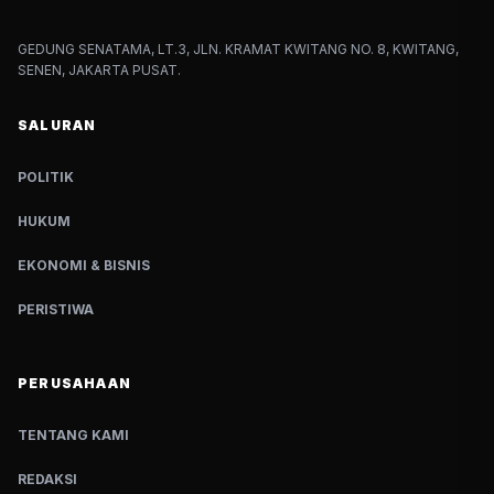
GEDUNG SENATAMA, LT.3, JLN. KRAMAT KWITANG NO. 8, KWITANG,
SENEN, JAKARTA PUSAT.
SALURAN
POLITIK
HUKUM
EKONOMI & BISNIS
PERISTIWA
PERUSAHAAN
TENTANG KAMI
REDAKSI