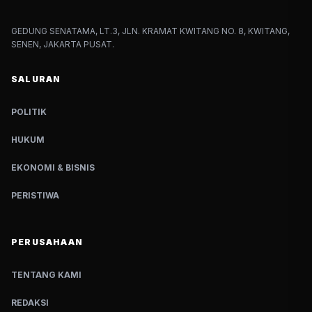
GEDUNG SENATAMA, LT.3, JLN. KRAMAT KWITANG NO. 8, KWITANG,
SENEN, JAKARTA PUSAT.
SALURAN
POLITIK
HUKUM
EKONOMI & BISNIS
PERISTIWA
PERUSAHAAN
TENTANG KAMI
REDAKSI