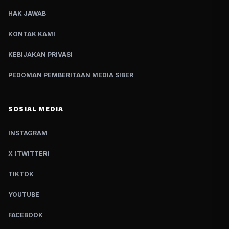
HAK JAWAB
KONTAK KAMI
KEBIJAKAN PRIVASI
PEDOMAN PEMBERITAAN MEDIA SIBER
SOSIAL MEDIA
INSTAGRAM
X (TWITTER)
TIKTOK
YOUTUBE
FACEBOOK