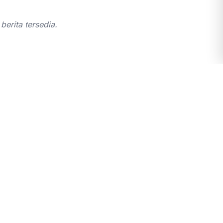
berita tersedia.