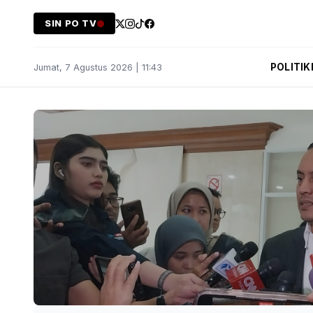
SIN PO TV
POLITIK
Jumat, 7 Agustus 2026 | 11:43