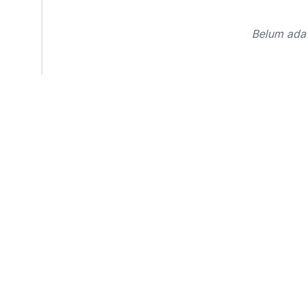
Belum ada 