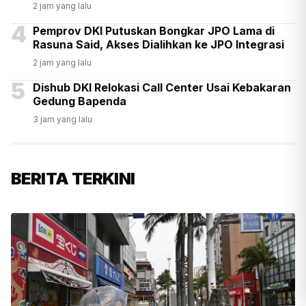
2 jam yang lalu
4
Pemprov DKI Putuskan Bongkar JPO Lama di
Rasuna Said, Akses Dialihkan ke JPO Integrasi
2 jam yang lalu
5
Dishub DKI Relokasi Call Center Usai Kebakaran
Gedung Bapenda
3 jam yang lalu
BERITA TERKINI