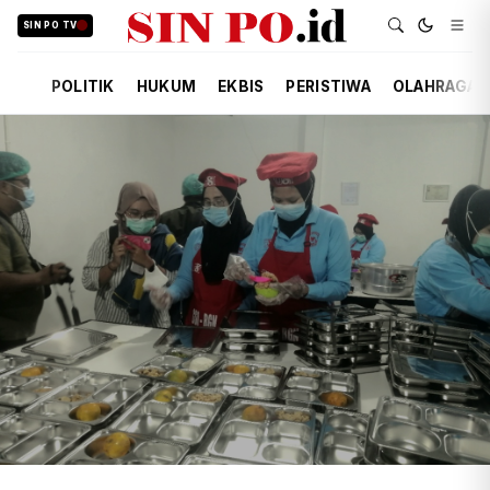
SIN PO TV
POLITIK
HUKUM
EKBIS
PERISTIWA
OLAHRAGA