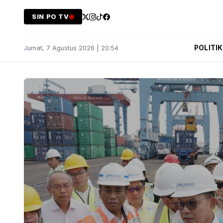
SIN PO TV
POLITIK
Jumat, 7 Agustus 2026 | 20:54