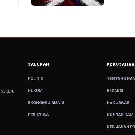
SALURAN
PERUSAHAA
POLITIK
TENTANG KAM
HUKUM
REDAKSI
 SENEN,
EKONOMI & BISNIS
HAK JAWAB
PERISTIWA
KONTAK KAMI
KEBIJAKAN PR