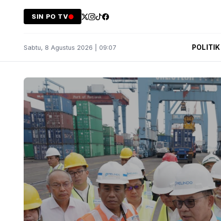
SIN PO TV
POLITIK
Sabtu, 8 Agustus 2026 | 09:07