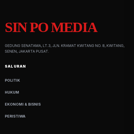
SIN PO MEDIA
GEDUNG SENATAMA, LT.3, JLN. KRAMAT KWITANG NO. 8, KWITANG,
SENEN, JAKARTA PUSAT.
SALURAN
POLITIK
HUKUM
EKONOMI & BISNIS
PERISTIWA