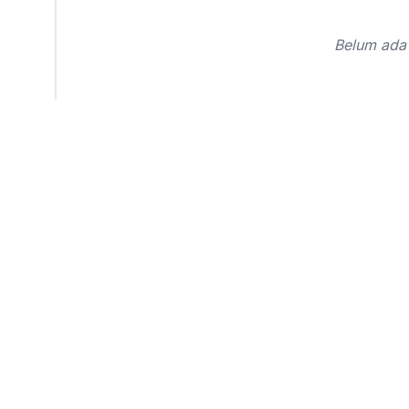
Belum ada 