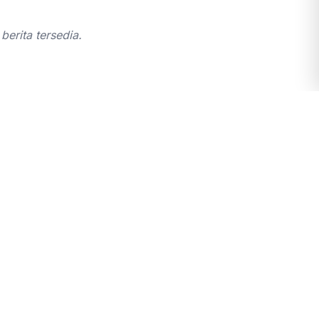
berita tersedia.