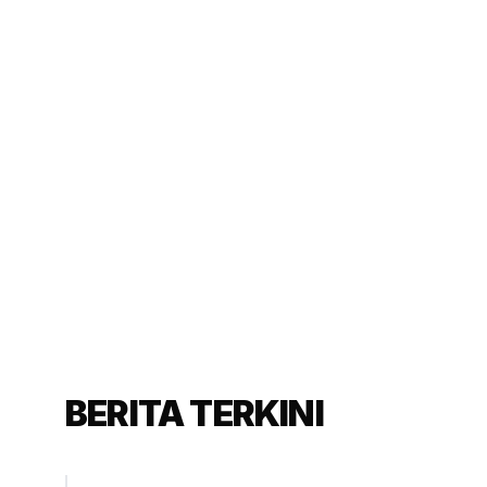
BERITA TERKINI