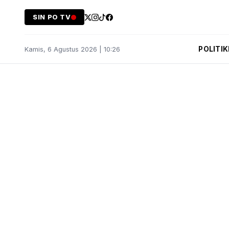
SIN PO TV
POLITIK
Kamis, 6 Agustus 2026 | 10:26