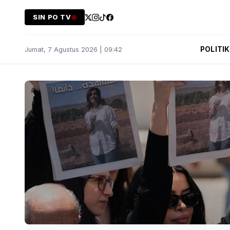
SIN PO TV
POLITIK
Jumat, 7 Agustus 2026 | 09:42