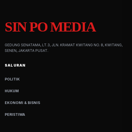
SIN PO MEDIA
GEDUNG SENATAMA, LT.3, JLN. KRAMAT KWITANG NO. 8, KWITANG,
SENEN, JAKARTA PUSAT.
SALURAN
POLITIK
HUKUM
EKONOMI & BISNIS
PERISTIWA