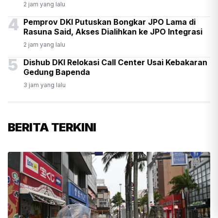
2 jam yang lalu
4
Pemprov DKI Putuskan Bongkar JPO Lama di
Rasuna Said, Akses Dialihkan ke JPO Integrasi
2 jam yang lalu
5
Dishub DKI Relokasi Call Center Usai Kebakaran
Gedung Bapenda
3 jam yang lalu
BERITA TERKINI