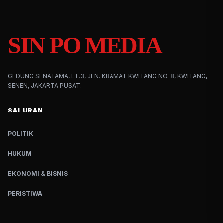
SIN PO MEDIA
GEDUNG SENATAMA, LT.3, JLN. KRAMAT KWITANG NO. 8, KWITANG,
SENEN, JAKARTA PUSAT.
SALURAN
POLITIK
HUKUM
EKONOMI & BISNIS
PERISTIWA