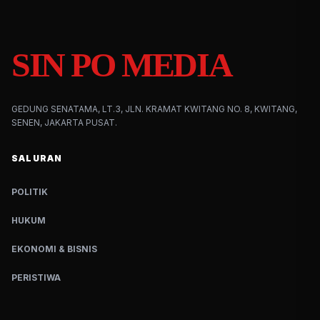
SIN PO MEDIA
GEDUNG SENATAMA, LT.3, JLN. KRAMAT KWITANG NO. 8, KWITANG,
SENEN, JAKARTA PUSAT.
SALURAN
POLITIK
HUKUM
EKONOMI & BISNIS
PERISTIWA