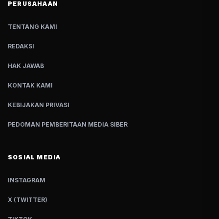
PERUSAHAAN
TENTANG KAMI
REDAKSI
HAK JAWAB
KONTAK KAMI
KEBIJAKAN PRIVASI
PEDOMAN PEMBERITAAN MEDIA SIBER
SOSIAL MEDIA
INSTAGRAM
X (TWITTER)