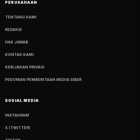
PERUSAHAAN
TENTANG KAMI
REDAKSI
HAK JAWAB
KONTAK KAMI
KEBIJAKAN PRIVASI
PEDOMAN PEMBERITAAN MEDIA SIBER
SOSIAL MEDIA
INSTAGRAM
X (TWITTER)