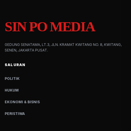
SIN PO MEDIA
GEDUNG SENATAMA, LT.3, JLN. KRAMAT KWITANG NO. 8, KWITANG,
SENEN, JAKARTA PUSAT.
SALURAN
POLITIK
HUKUM
EKONOMI & BISNIS
PERISTIWA