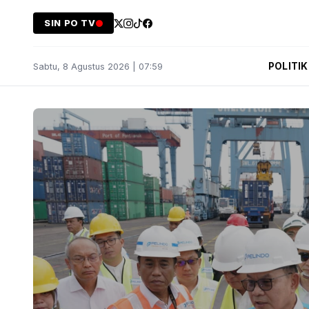
SIN PO TV
POLITIK
Sabtu, 8 Agustus 2026 | 07:59