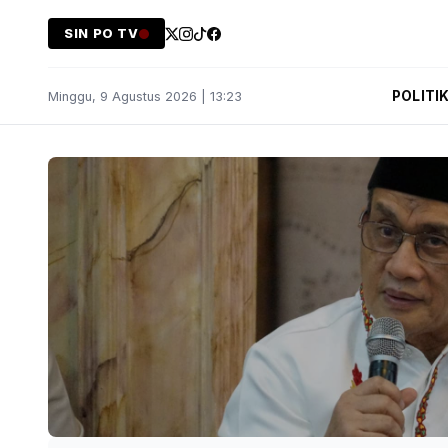
SIN PO TV
POLITI
Minggu, 9 Agustus 2026 | 13:23