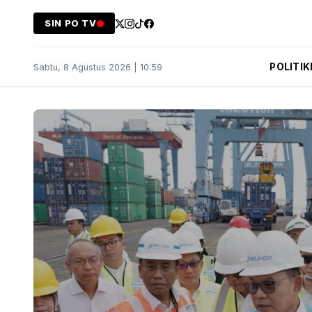
SIN PO TV
POLITIK
Sabtu, 8 Agustus 2026 | 10:59