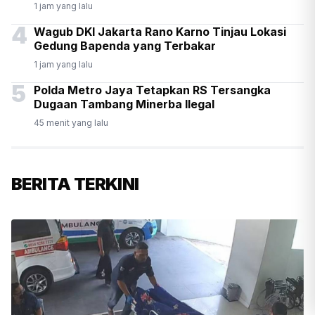
1 jam yang lalu
4
Wagub DKI Jakarta Rano Karno Tinjau Lokasi
Gedung Bapenda yang Terbakar
1 jam yang lalu
5
Polda Metro Jaya Tetapkan RS Tersangka
Dugaan Tambang Minerba Ilegal
45 menit yang lalu
BERITA TERKINI