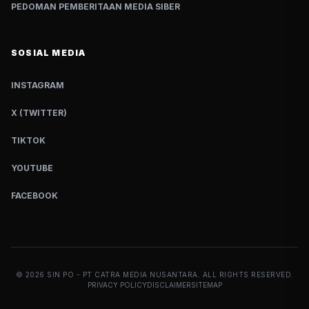
PEDOMAN PEMBERITAAN MEDIA SIBER
SOSIAL MEDIA
INSTAGRAM
X (TWITTER)
TIKTOK
YOUTUBE
FACEBOOK
©
2026
SIN PO - PT CATRA MEDIA NUSANTARA. ALL RIGHTS RESERVED.
PRIVACY POLICY
DISCLAIMER
SITEMAP