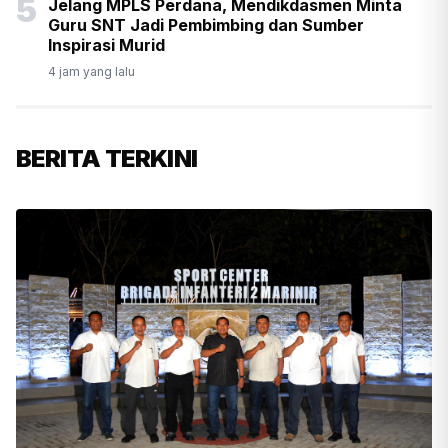
5
Jelang MPLS Perdana, Mendikdasmen Minta
Guru SNT Jadi Pembimbing dan Sumber
Inspirasi Murid
4 jam yang lalu
BERITA TERKINI