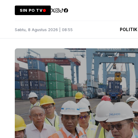
SIN PO TV
POLITIK
Sabtu, 8 Agustus 2026 | 08:55