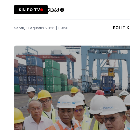
SIN PO TV
POLITIK
Sabtu, 8 Agustus 2026 | 09:50