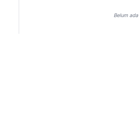
Belum ada 