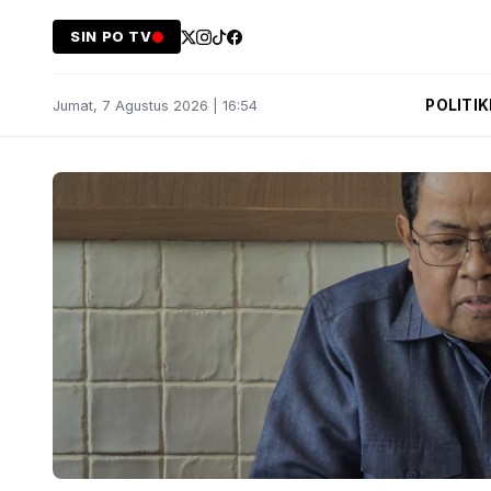
SIN PO TV
POLITIK
Jumat, 7 Agustus 2026 | 16:54