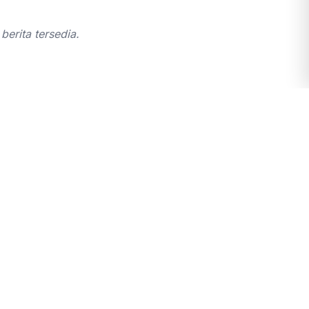
berita tersedia.