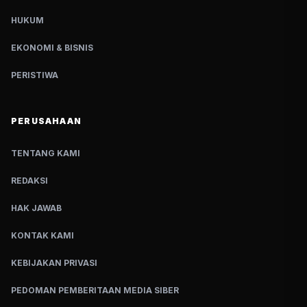
HUKUM
EKONOMI & BISNIS
PERISTIWA
PERUSAHAAN
TENTANG KAMI
REDAKSI
HAK JAWAB
KONTAK KAMI
KEBIJAKAN PRIVASI
PEDOMAN PEMBERITAAN MEDIA SIBER